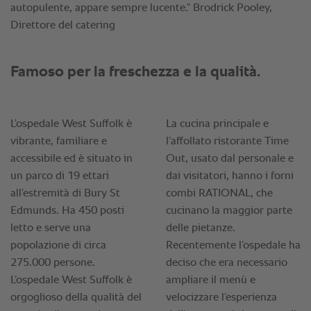
autopulente, appare sempre lucente.” Brodrick Pooley,
Direttore del catering