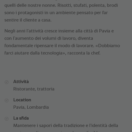
quelli delle nostre nonne. Risotti, stufati, polenta, brodi
sono i protagonisti in un ambiente pensato per far
sentire il cliente a casa.
Negli anni l’attività cresce insieme alla città di Pavia e
con l’aumento dei volumi di lavoro, diventa
fondamentale ripensare il modo di lavorare. «Dobbiamo
farci aiutare dalla tecnologia», racconta la chef.
Attività
Ristorante, trattoria
Location
Pavia, Lombardia
La sfida
Mantenere i sapori della tradizione e l’identità della