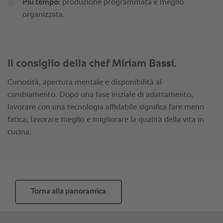
Più tempo:
produzione programmata e meglio
organizzata.
Il consiglio della chef Miriam Bassi.
Curiosità, apertura mentale e disponibilità al
cambiamento. Dopo una fase iniziale di adattamento,
lavorare con una tecnologia affidabile significa fare meno
fatica, lavorare meglio e migliorare la qualità della vita in
cucina.
Torna alla panoramica