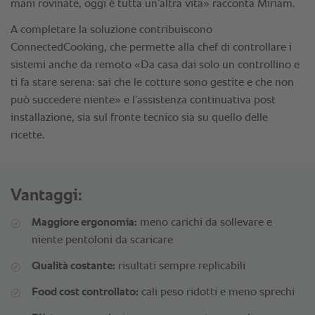
Vantaggi:
Maggiore ergonomia:
meno carichi da sollevare e
niente pentoloni da scaricare
Qualità costante:
risultati sempre replicabili
Food cost controllato:
cali peso ridotti e meno sprechi