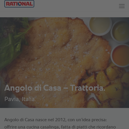
Angolo di Casa – Trattoria.
Pavia, Italia.
Angolo di Casa nasce nel 2012, con un’idea precisa:
offrire una cucina casalinga, fatta di piatti che ricordano