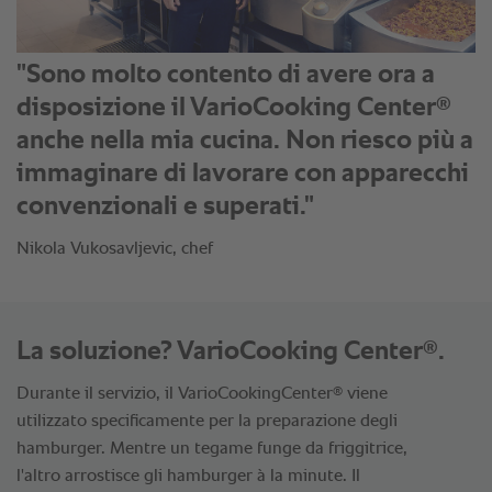
"Sono molto contento di avere ora a
®
disposizione il VarioCooking Center
anche nella mia cucina. Non riesco più a
immaginare di lavorare con apparecchi
convenzionali e superati."
Nikola Vukosavljevic, chef
®
La soluzione? VarioCooking Center
.
®
Durante il servizio, il VarioCookingCenter
viene
utilizzato specificamente per la preparazione degli
hamburger. Mentre un tegame funge da friggitrice,
l'altro arrostisce gli hamburger à la minute. Il