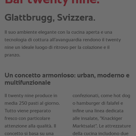
Glattbrugg, Svizzera.
Il suo ambiente elegante con la cucina aperta e una
tecnologia di cottura all'avanguardia rendono il twenty
nine un ideale luogo di ritrovo per la colazione e il
pranzo.