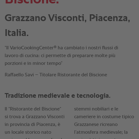
Grazzano Visconti, Piacenza,
Italia.
®
“Il VarioCookingCenter
ha cambiato i nostri flussi di
lavoro di cucina: ci permette di preparare molte più
porzioni e in minor tempo”
Raffaello Savi – Titolare Ristorante del Biscione