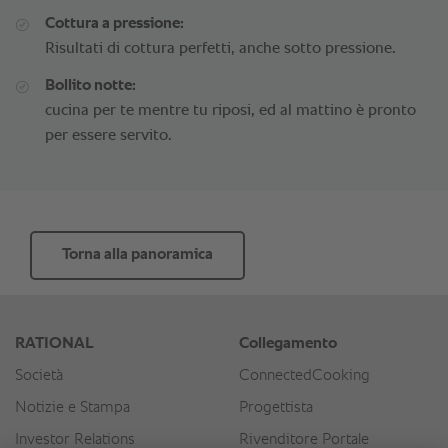
Cottura a pressione:
Risultati di cottura perfetti, anche sotto pressione.
Bollito notte:
cucina per te mentre tu riposi, ed al mattino è pronto
per essere servito.
Torna alla panoramica