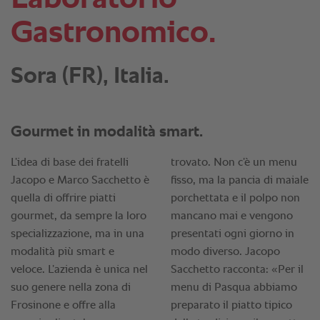
Gastronomico.
Sora (FR), Italia.