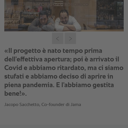
«Il progetto è nato tempo prima
dell’effettiva apertura; poi è arrivato il
Covid e abbiamo ritardato, ma ci siamo
stufati e abbiamo deciso di aprire in
piena pandemia. E l’abbiamo gestita
bene!».
Jacopo Sacchetto, Co-founder di Jama