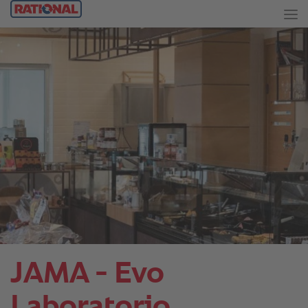
JAMA - Evo
Laboratorio