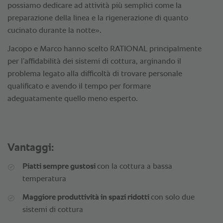
possiamo dedicare ad attività più semplici come la
preparazione della linea e la rigenerazione di quanto
cucinato durante la notte».
Jacopo e Marco hanno scelto RATIONAL principalmente
per l’affidabilità dei sistemi di cottura, arginando il
problema legato alla difficoltà di trovare personale
qualificato e avendo il tempo per formare
adeguatamente quello meno esperto.
Vantaggi:
Piatti sempre gustosi
con la cottura a bassa
temperatura
Maggiore produttività in spazi ridotti
con solo due
sistemi di cottura