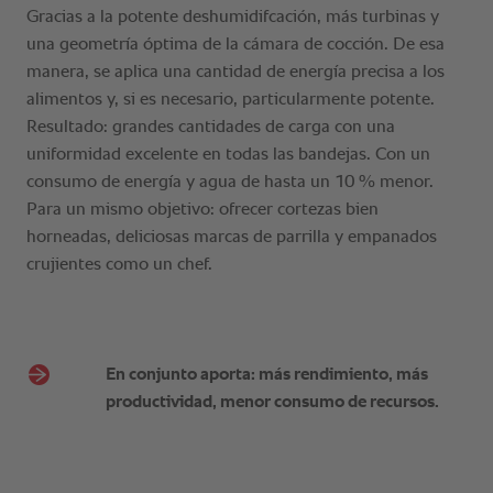
En conjunto aporta: más rendimiento, más
productividad, menor consumo de recursos.