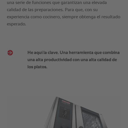
He aquí la clave. Una herramienta que combina
una alta productividad con una alta calidad de
los platos.