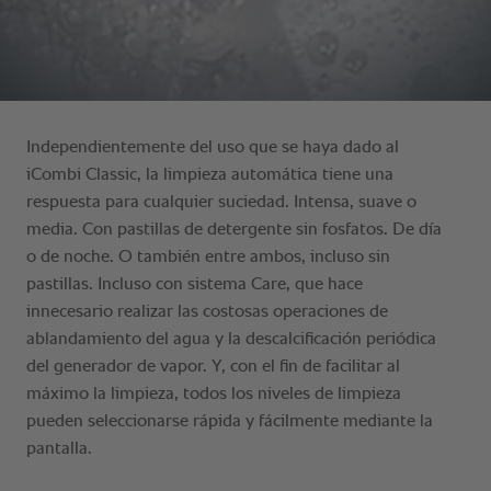
Independientemente del uso que se haya dado al
iCombi Classic, la limpieza automática tiene una
respuesta para cualquier suciedad. Intensa, suave o
media. Con pastillas de detergente sin fosfatos. De día
o de noche. O también entre ambos, incluso sin
pastillas. Incluso con sistema Care, que hace
innecesario realizar las costosas operaciones de
ablandamiento del agua y la descalcificación periódica
del generador de vapor. Y, con el fin de facilitar al
máximo la limpieza, todos los niveles de limpieza
pueden seleccionarse rápida y fácilmente mediante la
pantalla.