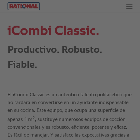
iCombi Classic.
Productivo. Robusto.
Fiable.