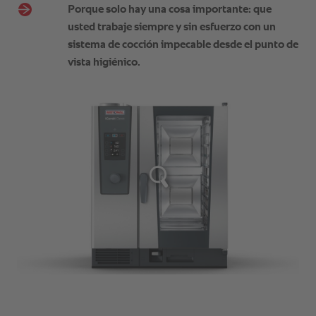
Porque solo hay una cosa importante: que
usted trabaje siempre y sin esfuerzo con un
sistema de cocción impecable desde el punto de
vista higiénico.