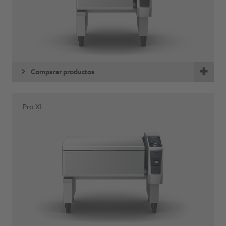
Comparar productos
Pro XL