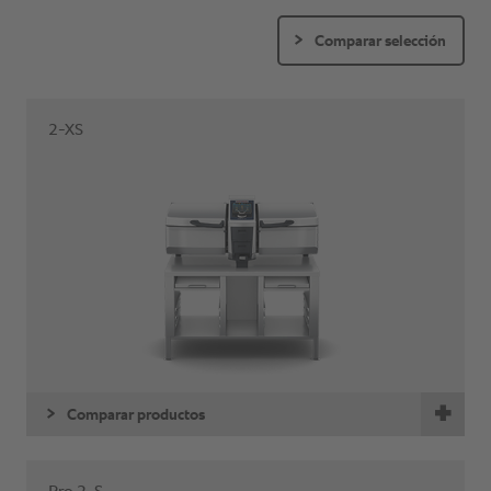
Comparar selección
2-XS
Comparar productos