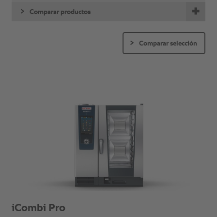
Comparar productos
Comparar selección