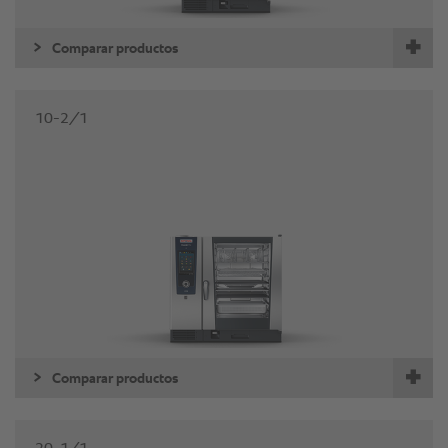
Comparar productos
10-2/1
Comparar productos