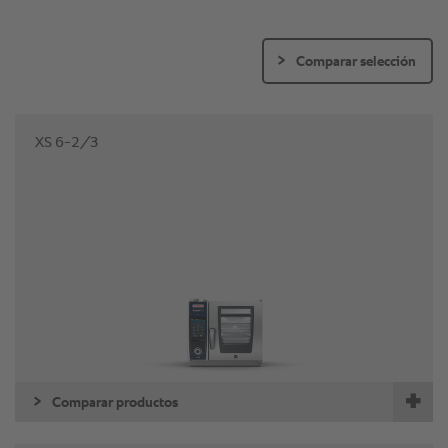
Comparar selección
XS 6-2/3
Comparar productos