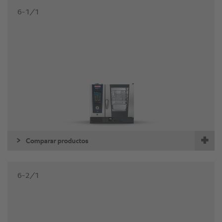
6-1/1
Comparar productos
6-2/1