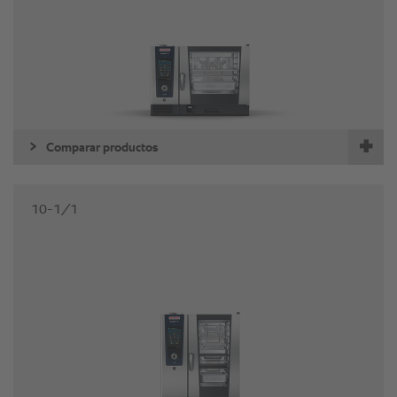
Comparar productos
10-1/1