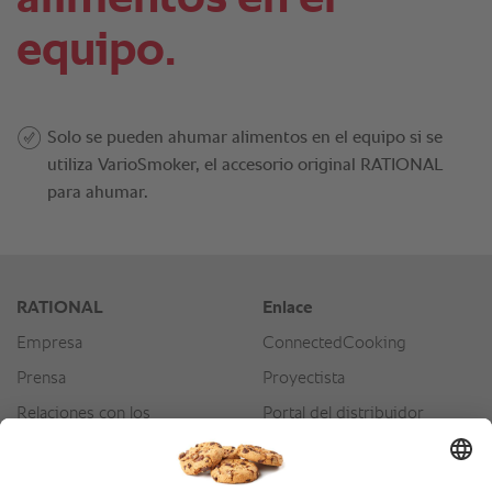
equipo.