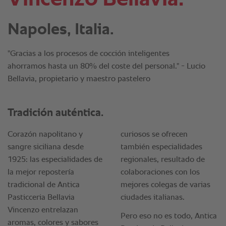
Napoles, Italia.
"Gracias a los procesos de cocción inteligentes
ahorramos hasta un 80% del coste del personal." - Lucio
Bellavia, propietario y maestro pastelero