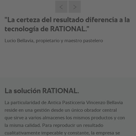
"La certeza del resultado diferencia a la
tecnología de RATIONAL."
Lucio Bellavia, propietario y maestro pastelero
La solución RATIONAL.
La particularidad de Antica Pasticceria Vincenzo Bellavia
reside en una gestión desde un único obrador central
que sirve a varios almacenes los mismos productos y con
la misma calidad. Para reproducir un resultado
cualitativamente impecable y constante, la empresa se