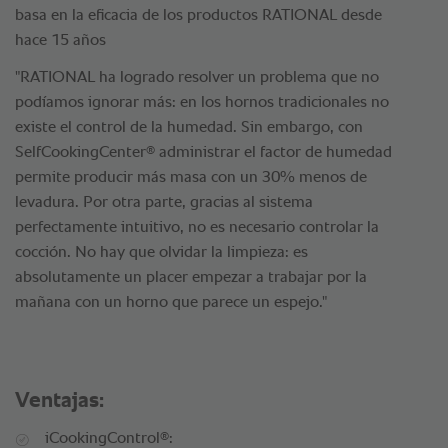
basa en la eficacia de los productos RATIONAL desde
hace 15 años
"RATIONAL ha logrado resolver un problema que no
podíamos ignorar más: en los hornos tradicionales no
existe el control de la humedad. Sin embargo, con
®
SelfCookingCenter
administrar el factor de humedad
permite producir más masa con un 30% menos de
levadura. Por otra parte, gracias al sistema
perfectamente intuitivo, no es necesario controlar la
cocción. No hay que olvidar la limpieza: es
absolutamente un placer empezar a trabajar por la
mañana con un horno que parece un espejo."
Ventajas:
®
iCookingControl
: