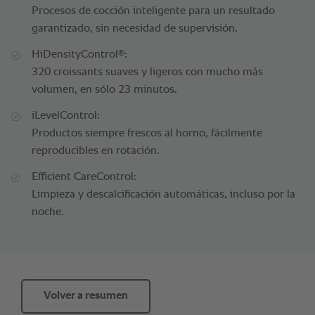
Procesos de cocción inteligente para un resultado
garantizado, sin necesidad de supervisión.
®
HiDensityControl
:
320 croissants suaves y ligeros con mucho más
volumen, en sólo 23 minutos.
iLevelControl:
Productos siempre frescos al horno, fácilmente
reproducibles en rotación.
Efficient CareControl:
Limpieza y descalcificación automáticas, incluso por la
noche.
Volver a resumen