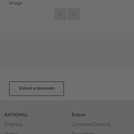
Volver a resumen