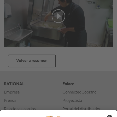
Volver a resumen