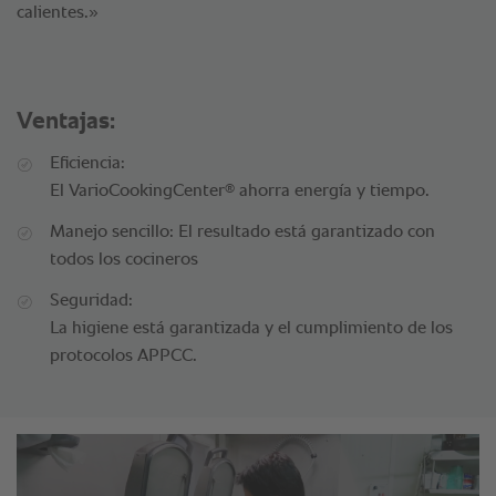
calientes.»
Ventajas:
Eficiencia:
®
El VarioCookingCenter
ahorra energía y tiempo.
Manejo sencillo: El resultado está garantizado con
todos los cocineros
Seguridad:
La higiene está garantizada y el cumplimiento de los
protocolos APPCC.