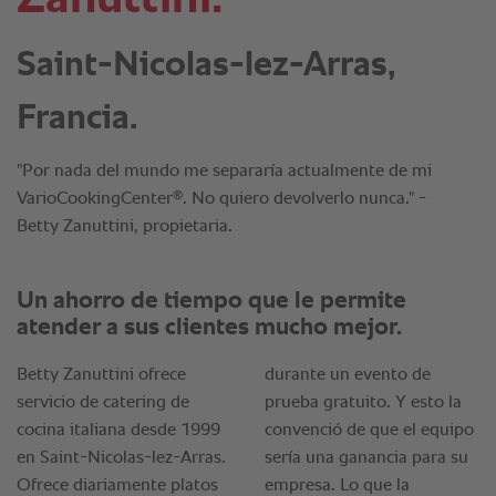
Saint-Nicolas-lez-Arras,
Francia.
"Por nada del mundo me separaría actualmente de mi
®
VarioCookingCenter
. No quiero devolverlo nunca." -
Betty Zanuttini, propietaria.