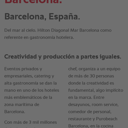
Barcelona, España.
Del mar al cielo. Hilton Diagonal Mar Barcelona como
referente en gastronomía hotelera.