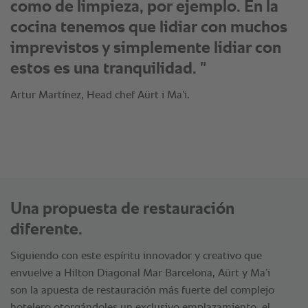
como de limpieza, por ejemplo. En la
cocina tenemos que lidiar con muchos
imprevistos y simplemente lidiar con
estos es una tranquilidad. "
Artur Martínez, Head chef Aürt i Ma’i.
Una propuesta de restauración
diferente.
Siguiendo con este espíritu innovador y creativo que
envuelve a Hilton Diagonal Mar Barcelona, Aürt y Ma’i
son la apuesta de restauración más fuerte del complejo