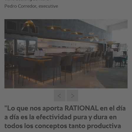
"Lo que nos aporta RATIONAL en el día
a día es la efectividad pura y dura en
todos los conceptos tanto productiva