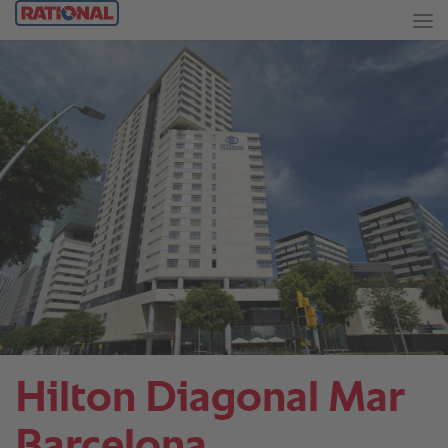
Hilton Diagonal Mar
Barcelona.