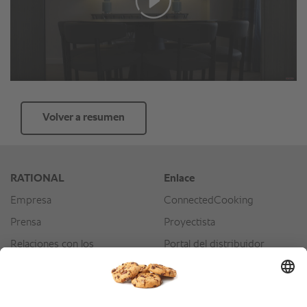
Volver a resumen