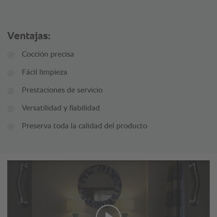
Ventajas:
Cocción precisa
Fácil limpieza
Prestaciones de servicio
Versatilidad y fiabilidad
Preserva toda la calidad del producto