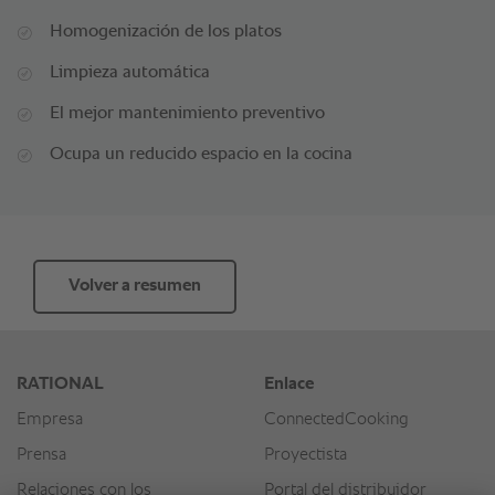
Homogenización de los platos
Limpieza automática
El mejor mantenimiento preventivo
Ocupa un reducido espacio en la cocina
Volver a resumen