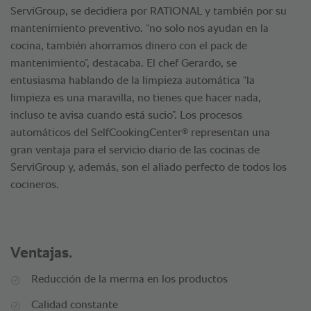
ServiGroup, se decidiera por RATIONAL y también por su
mantenimiento preventivo. “no solo nos ayudan en la
cocina, también ahorramos dinero con el pack de
mantenimiento”, destacaba. El chef Gerardo, se
entusiasma hablando de la limpieza automática “la
limpieza es una maravilla, no tienes que hacer nada,
incluso te avisa cuando está sucio”. Los procesos
®
automáticos del SelfCookingCenter
representan una
gran ventaja para el servicio diario de las cocinas de
ServiGroup y, además, son el aliado perfecto de todos los
cocineros.
Ventajas.
Reducción de la merma en los productos
Calidad constante