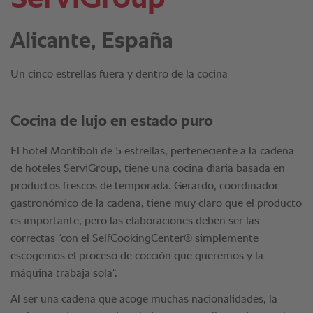
Alicante, España
Un cinco estrellas fuera y dentro de la cocina