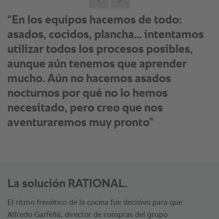
“En los equipos hacemos de todo:
asados, cocidos, plancha… intentamos
utilizar todos los procesos posibles,
aunque aún tenemos que aprender
mucho. Aún no hacemos asados
nocturnos por qué no lo hemos
necesitado, pero creo que nos
aventuraremos muy pronto”
La solución RATIONAL.
El ritmo frenético de la cocina fue decisivo para que
Alfredo Garfellá, director de compras del grupo