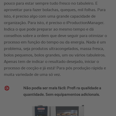
pouco para estar sempre tudo fresco no tabuleiro. E
aproveitar para fazer bolachas, queques, mil folhas. Para
isto, é preciso algo com uma grande capacidade de
organização. Para isto, é preciso o iProductionManager.
Indica o que pode preparar ao mesmo tempo e dá
conselhos sobre a ordem que deve seguir para otimizar o
processo em função do tempo ou da energia. Nada é um
problema, seja produtos ultracongelados, massa fresca,
bolos pequenos, bolos grandes, um ou vários tabuleiros.
Apenas tem de indicar o resultado desejado, iniciar o
processo de cocção e já está! Para pós produção rápida e
muita variedade de uma só vez.
Não podia ser mais fácil: Prefi ra qualidade a
quantidade. Sem equipamentos adicionais.