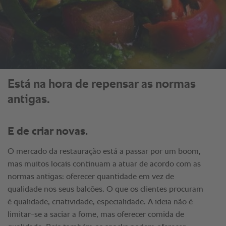
Está na hora de repensar as normas
antigas.
E de criar novas.
O mercado da restauração está a passar por um boom,
mas muitos locais continuam a atuar de acordo com as
normas antigas: oferecer quantidade em vez de
qualidade nos seus balcões. O que os clientes procuram
é qualidade, criatividade, especialidade. A ideia não é
limitar-se a saciar a fome, mas oferecer comida de