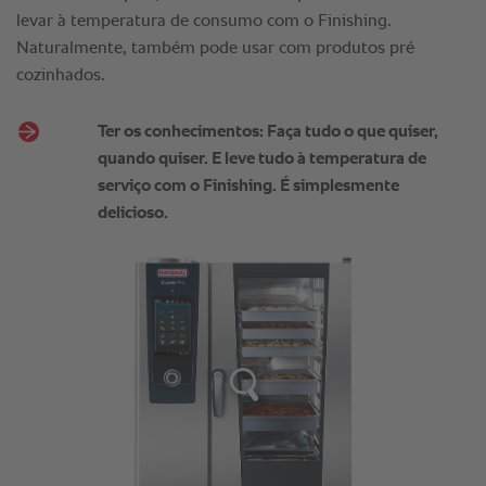
levar à temperatura de consumo com o Finishing.
Naturalmente, também pode usar com produtos pré
cozinhados.
Ter os conhecimentos: Faça tudo o que quiser,
quando quiser. E leve tudo à temperatura de
serviço com o Finishing. É simplesmente
delicioso.