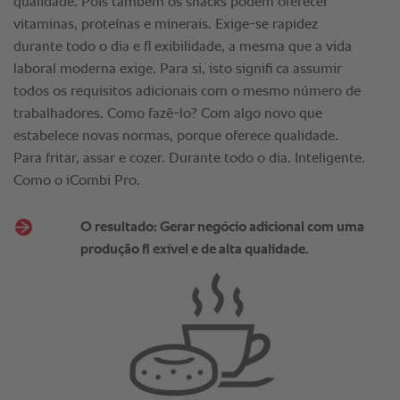
qualidade. Pois também os snacks podem oferecer
vitaminas, proteínas e minerais. Exige-se rapidez
durante todo o dia e fl exibilidade, a mesma que a vida
laboral moderna exige. Para si, isto signifi ca assumir
todos os requisitos adicionais com o mesmo número de
trabalhadores. Como fazê-lo? Com algo novo que
estabelece novas normas, porque oferece qualidade.
Para fritar, assar e cozer. Durante todo o dia. Inteligente.
Como o iCombi Pro.
O resultado: Gerar negócio adicional com uma
produção fl exível e de alta qualidade.