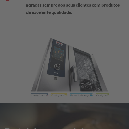
agradar sempre aos seus clientes com produtos
de excelente qualidade.