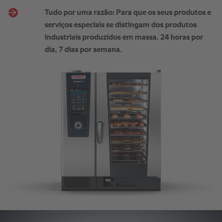
Tudo por uma razão: Para que os seus produtos e
serviços especiais se distingam dos produtos
industriais produzidos em massa. 24 horas por
dia, 7 dias por semana.