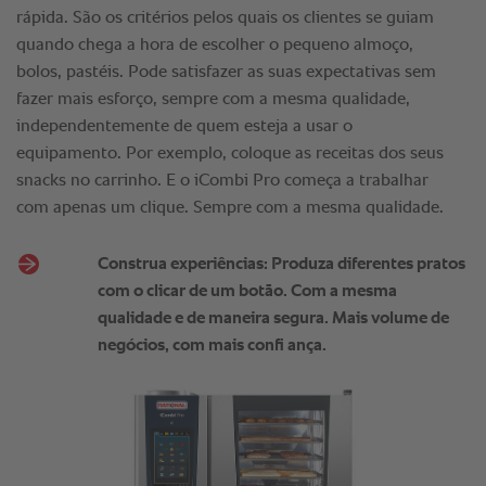
rápida. São os critérios pelos quais os clientes se guiam
quando chega a hora de escolher o pequeno almoço,
bolos, pastéis. Pode satisfazer as suas expectativas sem
fazer mais esforço, sempre com a mesma qualidade,
independentemente de quem esteja a usar o
equipamento. Por exemplo, coloque as receitas dos seus
snacks no carrinho. E o iCombi Pro começa a trabalhar
com apenas um clique. Sempre com a mesma qualidade.
Construa experiências: Produza diferentes pratos
com o clicar de um botão. Com a mesma
qualidade e de maneira segura. Mais volume de
negócios, com mais confi ança.