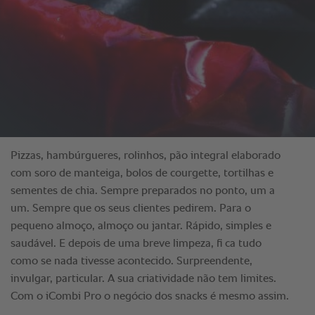
Pizzas, hambúrgueres, rolinhos, pão integral elaborado
com soro de manteiga, bolos de courgette, tortilhas e
sementes de chia. Sempre preparados no ponto, um a
um. Sempre que os seus clientes pedirem. Para o
pequeno almoço, almoço ou jantar. Rápido, simples e
saudável. E depois de uma breve limpeza, fi ca tudo
como se nada tivesse acontecido. Surpreendente,
invulgar, particular. A sua criatividade não tem limites.
Com o iCombi Pro o negócio dos snacks é mesmo assim.