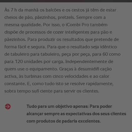
Às 7 h da manhã os balcões e os cestos já têm de estar
cheios de pão, pãezinhos, pretzels. Sempre com a
mesma qualidade. Por isso, o iCombi Pro também
dispõe de processos de cozer inteligentes para pão e
pãezinhos. Para produzir os resultados que pretende de
forma fácil e segura. Para que o resultado seja idêntico
de tabuleiro para tabuleiro, peça por peça, para 60 como
para 120 unidades por carga. Independentemente de
quem use o equipamento. Graças à desumidifi cação
activa, às turbinas com cinco velocidades e ao calor
constante. E, como tudo isto se resolve rapidamente,
sobra tempo sufi ciente para servir os clientes.
Tudo para um objetivo apenas: Para poder
alcançar sempre as expectativas dos seus clientes
com produtos de padaria excelentes.