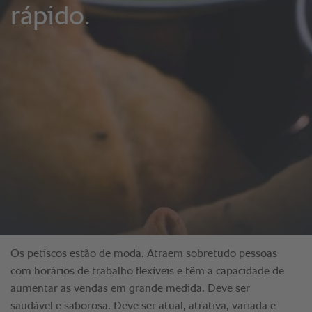
Os petiscos estão de moda. Atraem sobretudo pessoas
com horários de trabalho flexíveis e têm a capacidade de
aumentar as vendas em grande medida. Deve ser
saudável e saborosa. Deve ser atual, atrativa, variada e