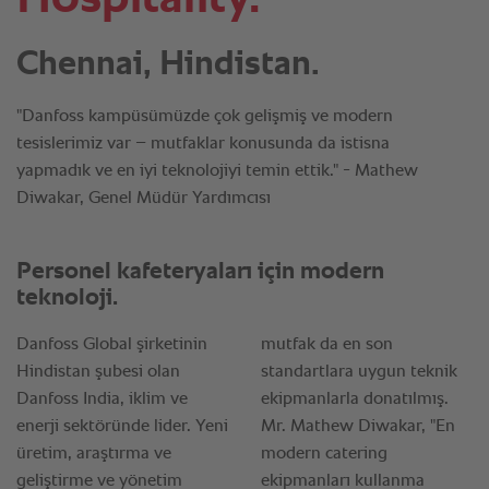
Chennai, Hindistan.
"Danfoss kampüsümüzde çok gelişmiş ve modern
tesislerimiz var – mutfaklar konusunda da istisna
yapmadık ve en iyi teknolojiyi temin ettik." - Mathew
Diwakar, Genel Müdür Yardımcısı