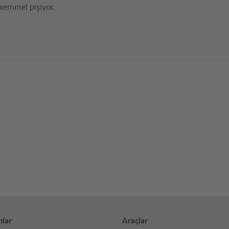
kemmel pişiyor.