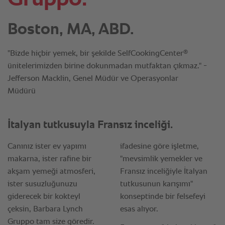
Boston, MA, ABD.
®
"Bizde hiçbir yemek, bir şekilde SelfCookingCenter
ünitelerimizden birine dokunmadan mutfaktan çıkmaz." -
Jefferson Macklin, Genel Müdür ve Operasyonlar
Müdürü