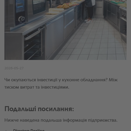
Подальші посилання:
Нижче наведена подальша інформація підприємства.