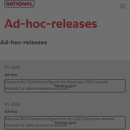
Ad-hoc-releases