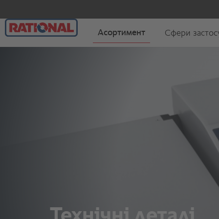
Технічні деталі.