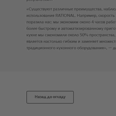
Назад до огляду