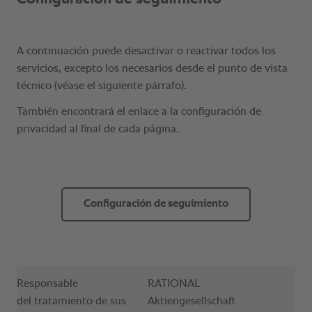
Configuración de seguimiento