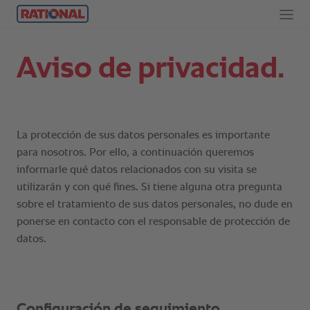
Aviso de privacidad.