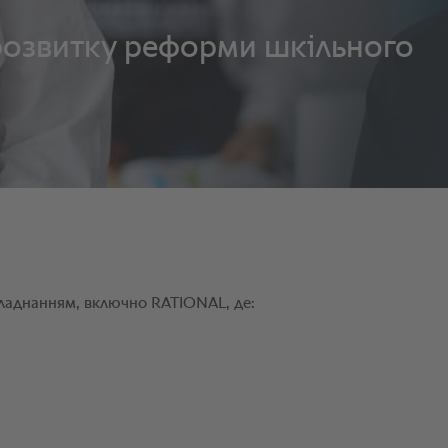
 розвитку реформи шкільного