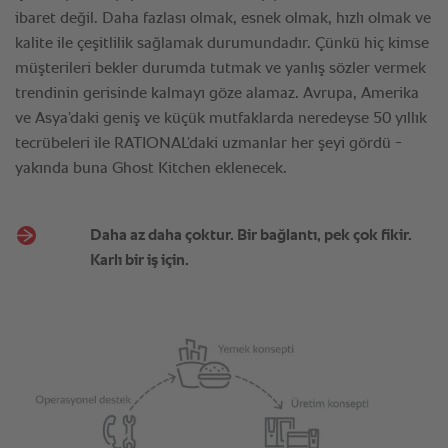
Daha az daha çoktur. Bir bağlantı, pek çok fikir.
Karlı bir iş için.