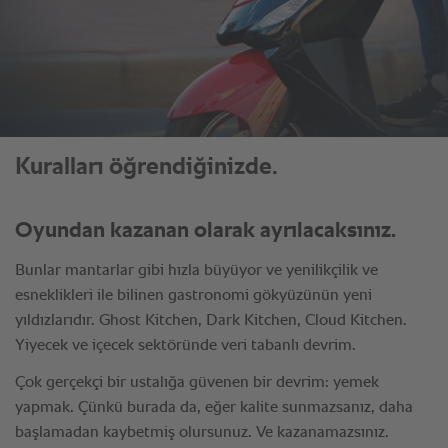
Kuralları öğrendiğinizde.
Oyundan kazanan olarak ayrılacaksınız.
Bunlar mantarlar gibi hızla büyüyor ve yenilikçilik ve
esneklikleri ile bilinen gastronomi gökyüzünün yeni
yıldızlarıdır. Ghost Kitchen, Dark Kitchen, Cloud Kitchen.
Yiyecek ve içecek sektöründe veri tabanlı devrim.
Çok gerçekçi bir ustalığa güvenen bir devrim: yemek
yapmak. Çünkü burada da, eğer kalite sunmazsanız, daha
başlamadan kaybetmiş olursunuz. Ve kazanamazsınız.