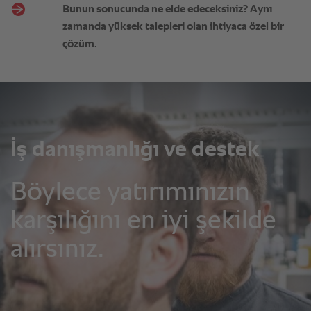
Bunun sonucunda ne elde edeceksiniz? Aynı
zamanda yüksek talepleri olan ihtiyaca özel bir
çözüm.