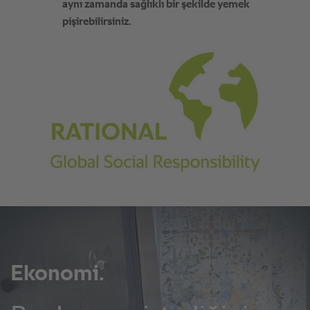
aynı zamanda sağlıklı bir şekilde yemek
pişirebilirsiniz.