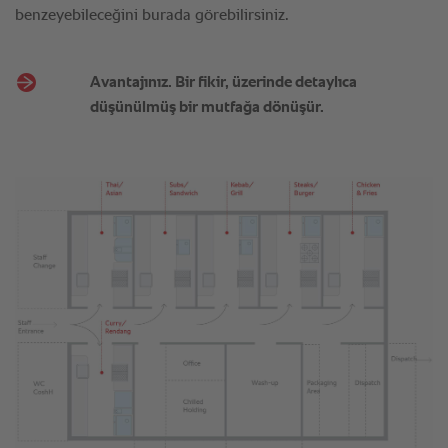
Avantajınız. Bir fikir, üzerinde detaylıca
düşünülmüş bir mutfağa dönüşür.