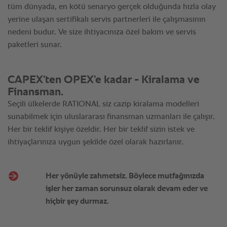
Her yönüyle zahmetsiz. Böylece mutfağınızda
işler her zaman sorunsuz olarak devam eder ve
hiçbir şey durmaz.