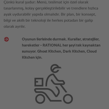
Çünkü kural şudur: Menü, teslimat için özel olarak
tasarlanmış, kolay gerçekleştirilebilir ve trendlere hızlıca
ayak uydurabilir yapıda olmalıdır. Bir plan, bir konsept,
bilgi ve akıllı bir teknoloji ile herkes potadan bir galip
olarak ayrılır.
Oyunun ilerisinde durmak. Kurallar, stratejiler,
hareketler - RATIONAL her şeyi tek kaynaktan
sunuyor. Ghost Kitchen, Dark Kitchen, Cloud
Kitchen için.