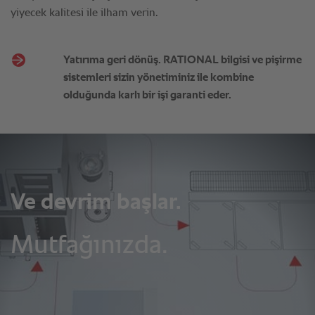
Yatırıma geri dönüş. RATIONAL bilgisi ve pişirme
sistemleri sizin yönetiminiz ile kombine
olduğunda karlı bir işi garanti eder.