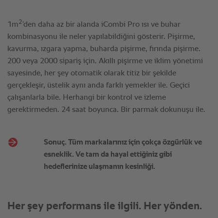
Sonuç. Tüm markalarınız için çokça özgürlük ve
esneklik. Ve tam da hayal ettiğiniz gibi
hedeflerinize ulaşmanın kesinliği.