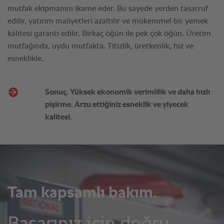
Sonuç. Yüksek ekonomik verimlilik ve daha hızlı
pişirme. Arzu ettiğiniz esneklik ve yiyecek
kalitesi.