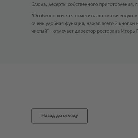
блюда, десерты собственного приготовления, га
“Особенно хочется отметить автоматическую м
очень удобная функция, нажав всего 2 кнопки 
чистый” - отмечает директор ресторана Игорь 
Назад до огляду