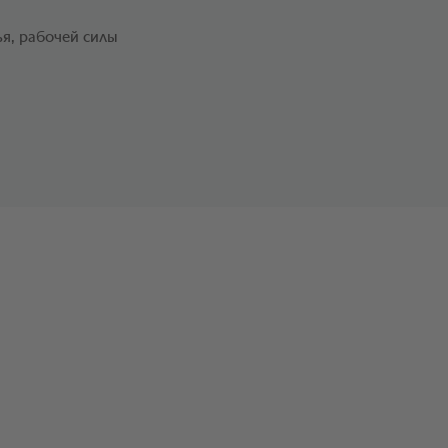
ья, рабочей силы