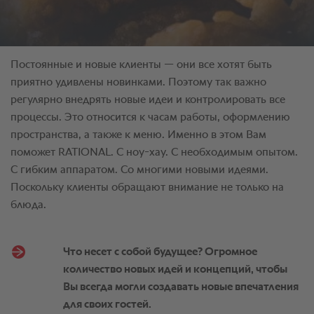
Что несет с собой будущее? Огромное
количество новых идей и концепций, чтобы
Вы всегда могли создавать новые впечатления
для своих гостей.