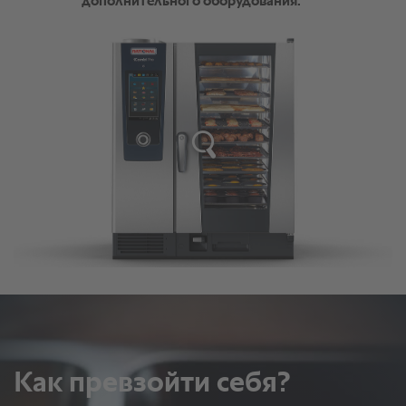
дополнительного оборудования.