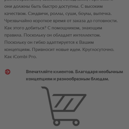
они должны быть быстро доступны. С высоким
качеством. Сэндвичи, роллы, суши, боулы, выпечка.
Чрезвычайно короткое время от заказа до готовности.
Как этого добиться? С помощником, знающим
правила. Поскольку он обладает интеллектом.
Поскольку он гибко адаптируется к Вашим
концепциям. Привносит новые идеи. Круглосуточно.
Как iCombi Pro.
Впечатляйте клиентов. Благодаря необычным
концепциям и разнообразным блюдам.