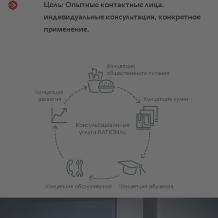
Цель: Опытные контактные лица,
индивидуальные консультации, конкретное
применение.