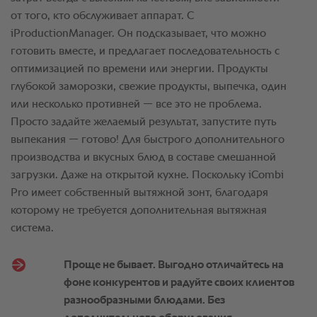
от того, кто обслуживает аппарат. С
iProductionManager. Он подсказывает, что можно
готовить вместе, и предлагает последовательность с
оптимизацией по времени или энергии. Продукты
глубокой заморозки, свежие продукты, выпечка, один
или несколько противней — все это не проблема.
Просто задайте желаемый результат, запустите путь
выпекания — готово! Для быстрого дополнительного
производства и вкусных блюд в составе смешанной
загрузки. Даже на открытой кухне. Поскольку iCombi
Pro имеет собственный вытяжной зонт, благодаря
которому не требуется дополнительная вытяжная
система.
Проще не бывает. Выгодно отличайтесь на
фоне конкурентов и радуйте своих клиентов
разнообразными блюдами. Без