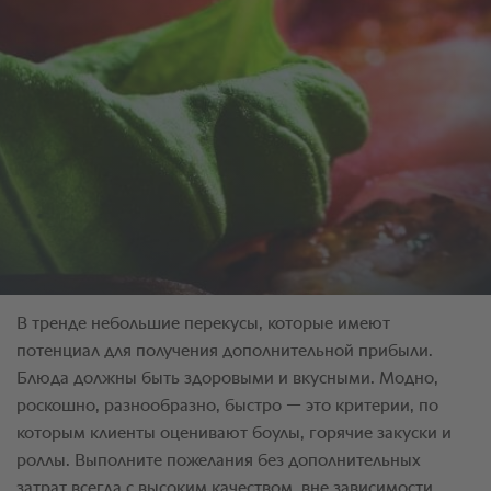
В тренде небольшие перекусы, которые имеют
потенциал для получения дополнительной прибыли.
Блюда должны быть здоровыми и вкусными. Модно,
роскошно, разнообразно, быстро — это критерии, по
которым клиенты оценивают боулы, горячие закуски и
роллы. Выполните пожелания без дополнительных
затрат всегда с высоким качеством, вне зависимости