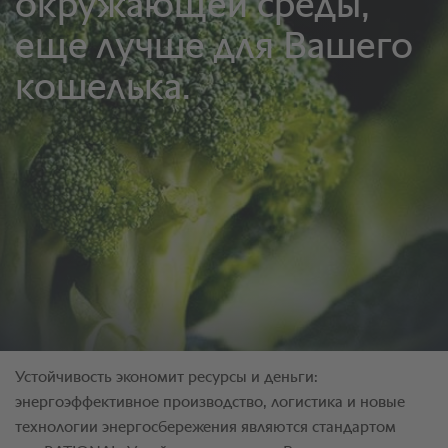
Устойчивость экономит ресурсы и деньги:
энергоэффективное производство, логистика и новые
технологии энергосбережения являются стандартом