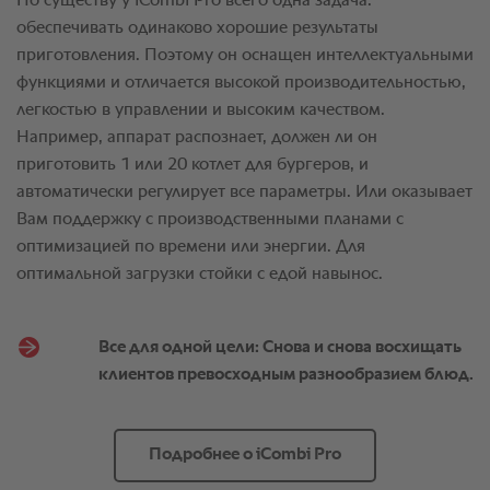
Все для одной цели: Снова и снова восхищать
клиентов превосходным разнообразием блюд.
Подробнее о iCombi Pro