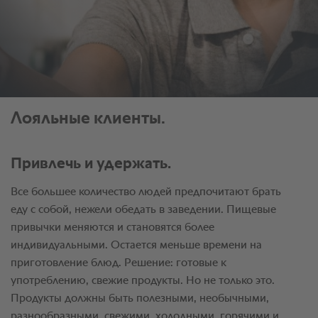
Лояльные клиенты.
Привлечь и удержать.
Все большее количество людей предпочитают брать
еду с собой, нежели обедать в заведении. Пищевые
привычки меняются и становятся более
индивидуальными. Остается меньше времени на
приготовление блюд. Решение: готовые к
употреблению, свежие продукты. Но не только это.
Продукты должны быть полезными, необычными,
разнообразными, свежими, холодными, горячими и