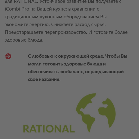
для RATIONAL. Устойчивое развитие Вы получаете с
iCombi Pro на Вашей кухне: в сравнении с
традиционным кухонным оборудованием Вы
экономите энергию. Снижаете расход сырья.
Предотвращаете перепроизводство. И готовите более
здоровые блюда.
С любовью к окружающей среде. Чтобы Вы
могли готовить здоровые блюда и
обеспечивать экобаланс, оправдывающий
свое название.