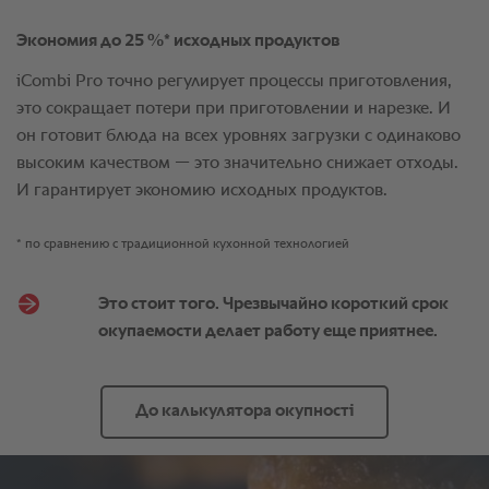
* по сравнению с традиционной кухонной технологией
Это стоит того. Чрезвычайно короткий срок
окупаемости делает работу еще приятнее.
До калькулятора окупності