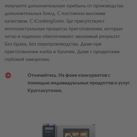
получаете дополнительную прибыль от производства
дополнительных блюд. С постоянно высоким
качеством. С iCookingSuite. Где присутствуют
интеллектуальные процессы приготовления, которые
легко и надежно обеспечивают желаемый результат.
Без брака, без перепроизводства. Даже при
приготовлении хлеба и булочек. Даже с продуктами
глубокой заморозки.
Отличайтесь. Hа фоне конкурентов с
помощью индивидуальных продуктов и услуг.
Круглосуточно.