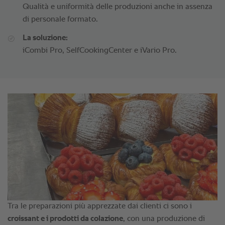
Qualità e uniformità delle produzioni anche in assenza
di personale formato.
La soluzione:
iCombi Pro, SelfCookingCenter e iVario Pro.