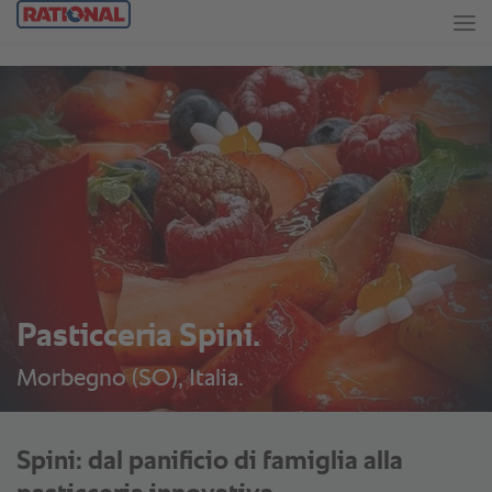
Pasticceria Spini.
Morbegno (SO), Italia.
Spini: dal panificio di famiglia alla