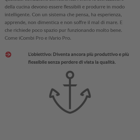
della cucina devono essere flessibili e produrre in modo
intelligente. Con un sistema che pensa, ha esperienza,
apprende, non dimentica e non soffre il mal di mare. E
che richiede poco spazio pur funzionando molto bene.
Come iCombi Pro e iVario Pro.
L'obiettivo: Diventa ancora più produttivo e più
flessibile senza perdere di vista la qualità.