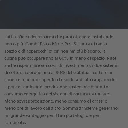
Fatti un'idea dei risparmi che puoi ottenere installando
uno o più iCombi Pro o iVario Pro. Si tratta di tanto
spazio e di apparecchi di cui non hai più bisogno: la
cucina può occupare fino al 60% in meno di spazio. Puoi
anche risparmiare sui costi di investimento: i due sistemi
di cottura coprono fino al 90% delle abituali cotture in
cucina e rendono superfluo l'uso di tanti altri apparecchi.
E poi c'è l'ambiente: produzione sostenibile e ridotto
consumo energetico dei sistemi di cottura da un lato.
Meno sovrapproduzione, meno consumo di grassi e
meno ore di lavoro dall'altro. Sommati insieme generano
un grande vantaggio per il tuo portafoglio e per
l'ambiente.