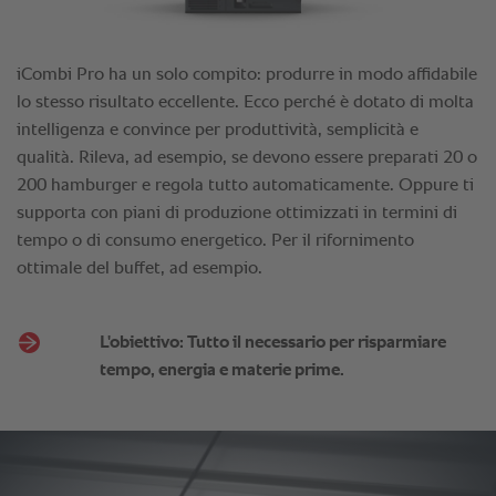
L'obiettivo: Tutto il necessario per risparmiare
tempo, energia e materie prime.