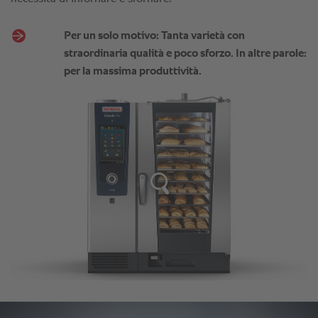
Per un solo motivo: Tanta varietà con
straordinaria qualità e poco sforzo. In altre parole:
per la massima produttività.