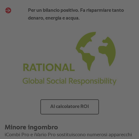
Per un bilancio positivo. Fa risparmiare tanto
denaro, energia e acqua.
Al calcolatore ROI