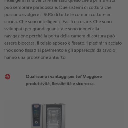
Quali sono i vantaggi per te? Maggiore
produttività, flessibilità e sicurezza.