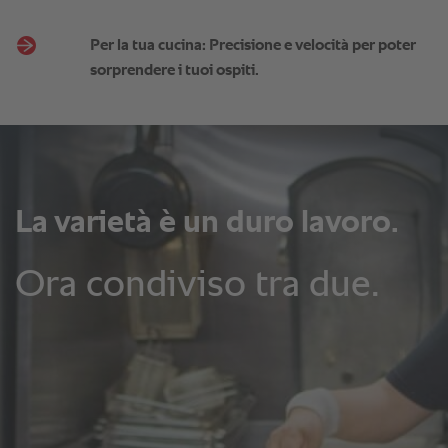
Per la tua cucina: Precisione e velocità per poter
sorprendere i tuoi ospiti.