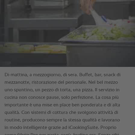
Di mattina, a mezzogiorno, di sera. Buffet, bar, snack di
mezzanotte, ristorazione del personale. Nel bel mezzo
uno spuntino, un pezzo di torta, una pizza. Il servizio in
cucina non conosce pause, solo perfezione. La cosa più
importante è una mise en place ben ponderata e di alta
qualità. Con sistemi di cottura che svolgono attività di
routine, producono sempre la stessa qualità e lavorano
in modo intelligente grazie ad iCookingSuite. Proprio