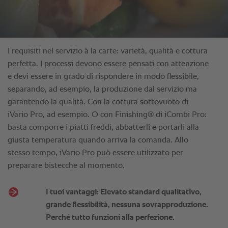
I requisiti nel servizio à la carte: varietà, qualità e cottura
perfetta. I processi devono essere pensati con attenzione
e devi essere in grado di rispondere in modo flessibile,
separando, ad esempio, la produzione dal servizio ma
garantendo la qualità. Con la cottura sottovuoto di
iVario Pro, ad esempio. O con Finishing® di iCombi Pro:
basta comporre i piatti freddi, abbatterli e portarli alla
giusta temperatura quando arriva la comanda. Allo
stesso tempo, iVario Pro può essere utilizzato per
preparare bistecche al momento.
I tuoi vantaggi: Elevato standard qualitativo,
grande flessibilità, nessuna sovrapproduzione.
Perché tutto funzioni alla perfezione.