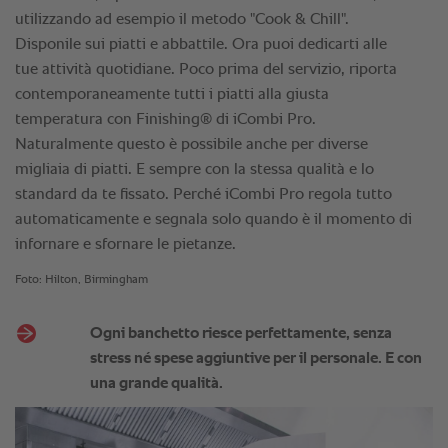
utilizzando ad esempio il metodo "Cook & Chill".
Disponile sui piatti e abbattile. Ora puoi dedicarti alle
tue attività quotidiane. Poco prima del servizio, riporta
contemporaneamente tutti i piatti alla giusta
temperatura con Finishing® di iCombi Pro.
Naturalmente questo è possibile anche per diverse
migliaia di piatti. E sempre con la stessa qualità e lo
standard da te fissato. Perché iCombi Pro regola tutto
automaticamente e segnala solo quando è il momento di
infornare e sfornare le pietanze.
Foto: Hilton, Birmingham
Ogni banchetto riesce perfettamente, senza
stress né spese aggiuntive per il personale. E con
una grande qualità.