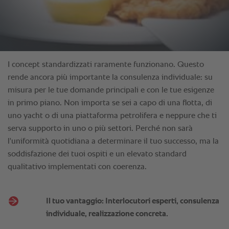
Il tuo vantaggio: Interlocutori esperti, consulenza
individuale, realizzazione concreta.