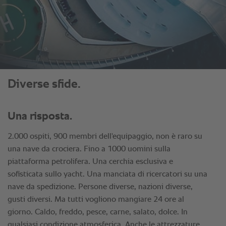
Diverse sfide.
Una risposta.
2.000 ospiti, 900 membri dell'equipaggio, non è raro su
una nave da crociera. Fino a 1000 uomini sulla
piattaforma petrolifera. Una cerchia esclusiva e
sofisticata sullo yacht. Una manciata di ricercatori su una
nave da spedizione. Persone diverse, nazioni diverse,
gusti diversi. Ma tutti vogliono mangiare 24 ore al
giorno. Caldo, freddo, pesce, carne, salato, dolce. In
qualsiasi condizione atmosferica. Anche le attrezzature