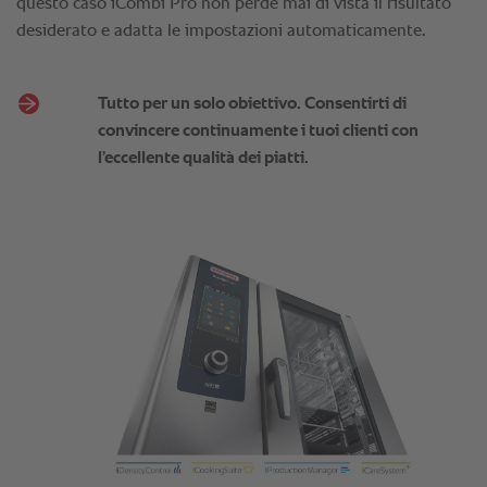
Tutto per un solo obiettivo. Consentirti di
convincere continuamente i tuoi clienti con
l’eccellente qualità dei piatti.