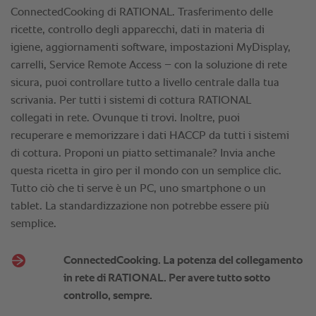
ConnectedCooking di RATIONAL. Trasferimento delle
ricette, controllo degli apparecchi, dati in materia di
igiene, aggiornamenti software, impostazioni MyDisplay,
carrelli, Service Remote Access – con la soluzione di rete
sicura, puoi controllare tutto a livello centrale dalla tua
scrivania. Per tutti i sistemi di cottura RATIONAL
collegati in rete. Ovunque ti trovi. Inoltre, puoi
recuperare e memorizzare i dati HACCP da tutti i sistemi
di cottura. Proponi un piatto settimanale? Invia anche
questa ricetta in giro per il mondo con un semplice clic.
Tutto ciò che ti serve è un PC, uno smartphone o un
tablet. La standardizzazione non potrebbe essere più
semplice.
ConnectedCooking. La potenza del collegamento
in rete di RATIONAL. Per avere tutto sotto
controllo, sempre.