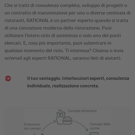
Il tuo vantaggio. Interlocutori esperti, consulenza
individuale, realizzazione concreta.