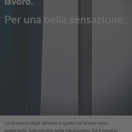
La sicurezza degli alimenti e quella sul lavoro sono
importanti. Soprattutto nella ristorazione. Ed è proprio