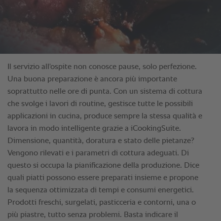
Il servizio all'ospite non conosce pause, solo perfezione.
Una buona preparazione è ancora più importante
soprattutto nelle ore di punta. Con un sistema di cottura
che svolge i lavori di routine, gestisce tutte le possibili
applicazioni in cucina, produce sempre la stessa qualità e
lavora in modo intelligente grazie a iCookingSuite.
Dimensione, quantità, doratura e stato delle pietanze?
Vengono rilevati e i parametri di cottura adeguati. Di
questo si occupa la pianificazione della produzione. Dice
quali piatti possono essere preparati insieme e propone
la sequenza ottimizzata di tempi e consumi energetici.
Prodotti freschi, surgelati, pasticceria e contorni, una o
più piastre, tutto senza problemi. Basta indicare il