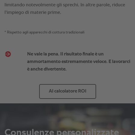
Ne vale la pena. Il risultato finale è un
ammortamento estremamente veloce. E lavorarci
è anche divertente.
Al calcolatore ROI