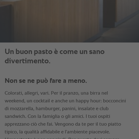
Un buon pasto è come un sano
divertimento.
Non se ne può fare a meno.
Colorati, allegri, vari. Per il pranzo, una birra nel
weekend, un cocktail e anche un happy hour: bocconcini
di mozzarella, hamburger, panini, insalate e club
sandwich. Con la famiglia o gli amici. I tuoi ospiti
apprezzano ciò che fai. Vengono da te per il tuo piatto
tipico, la qualità affidabile e l'ambiente piacevole.