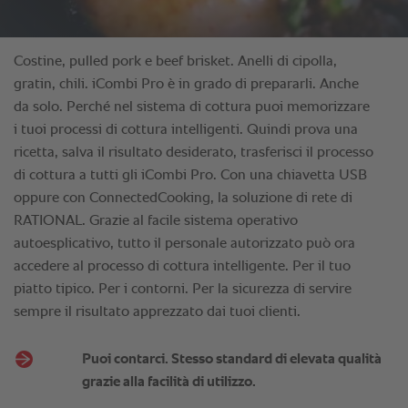
Costine, pulled pork e beef brisket. Anelli di cipolla,
gratin, chili. iCombi Pro è in grado di prepararli. Anche
da solo. Perché nel sistema di cottura puoi memorizzare
i tuoi processi di cottura intelligenti. Quindi prova una
ricetta, salva il risultato desiderato, trasferisci il processo
di cottura a tutti gli iCombi Pro. Con una chiavetta USB
oppure con ConnectedCooking, la soluzione di rete di
RATIONAL. Grazie al facile sistema operativo
autoesplicativo, tutto il personale autorizzato può ora
accedere al processo di cottura intelligente. Per il tuo
piatto tipico. Per i contorni. Per la sicurezza di servire
sempre il risultato apprezzato dai tuoi clienti.
Puoi contarci. Stesso standard di elevata qualità
grazie alla facilità di utilizzo.