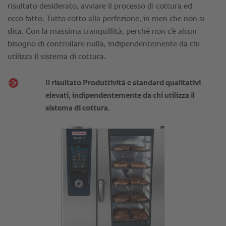
risultato desiderato, avviare il processo di cottura ed
ecco fatto. Tutto cotto alla perfezione, in men che non si
dica. Con la massima tranquillità, perché non c’è alcun
bisogno di controllare nulla, indipendentemente da chi
utilizza il sistema di cottura.
Il risultato Produttività e standard qualitativi
elevati, indipendentemente da chi utilizza il
sistema di cottura.