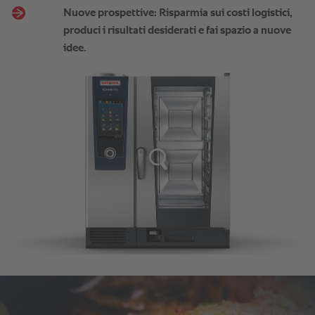
Nuove prospettive: Risparmia sui costi logistici,
produci i risultati desiderati e fai spazio a nuove
idee.