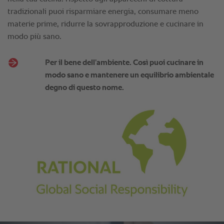
tradizionali puoi risparmiare energia, consumare meno
materie prime, ridurre la sovrapproduzione e cucinare in
modo più sano.
Per il bene dell’ambiente. Così puoi cucinare in
modo sano e mantenere un equilibrio ambientale
degno di questo nome.