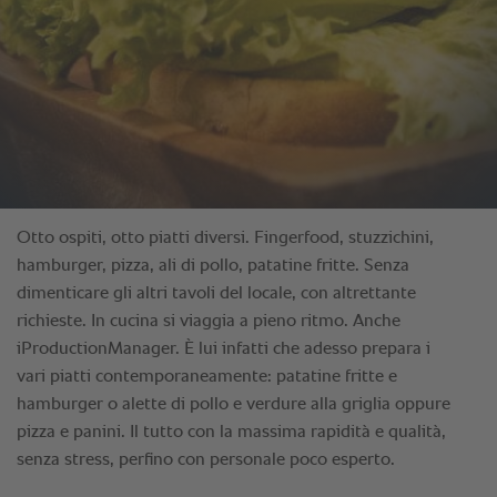
Otto ospiti, otto piatti diversi. Fingerfood, stuzzichini,
hamburger, pizza, ali di pollo, patatine fritte. Senza
dimenticare gli altri tavoli del locale, con altrettante
richieste. In cucina si viaggia a pieno ritmo. Anche
iProductionManager. È lui infatti che adesso prepara i
vari piatti contemporaneamente: patatine fritte e
hamburger o alette di pollo e verdure alla griglia oppure
pizza e panini. Il tutto con la massima rapidità e qualità,
senza stress, perfino con personale poco esperto.