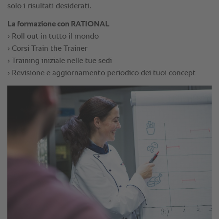
solo i risultati desiderati.
La formazione con RATIONAL
› Roll out in tutto il mondo
› Corsi Train the Trainer
› Training iniziale nelle tue sedi
› Revisione e aggiornamento periodico dei tuoi concept