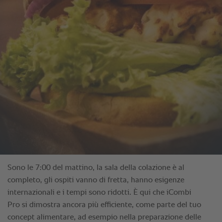
Sono le 7:00 del mattino, la sala della colazione è al
completo, gli ospiti vanno di fretta, hanno esigenze
internazionali e i tempi sono ridotti. È qui che iCombi
Pro si dimostra ancora più efficiente, come parte del tuo
concept alimentare, ad esempio nella preparazione delle