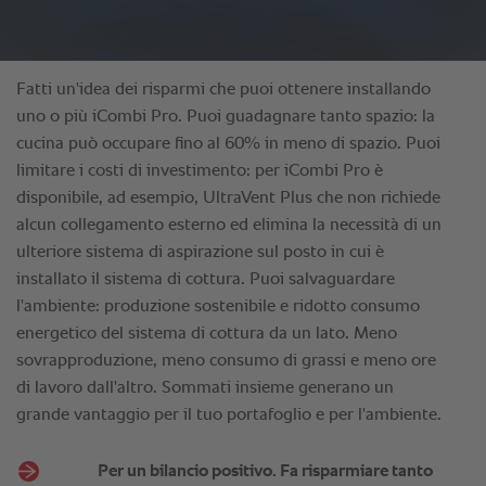
Fatti un'idea dei risparmi che puoi ottenere installando
uno o più iCombi Pro. Puoi guadagnare tanto spazio: la
cucina può occupare fino al 60% in meno di spazio. Puoi
limitare i costi di investimento: per iCombi Pro è
disponibile, ad esempio, UltraVent Plus che non richiede
alcun collegamento esterno ed elimina la necessità di un
ulteriore sistema di aspirazione sul posto in cui è
installato il sistema di cottura. Puoi salvaguardare
l'ambiente: produzione sostenibile e ridotto consumo
energetico del sistema di cottura da un lato. Meno
sovrapproduzione, meno consumo di grassi e meno ore
di lavoro dall'altro. Sommati insieme generano un
grande vantaggio per il tuo portafoglio e per l'ambiente.
Per un bilancio positivo. Fa risparmiare tanto