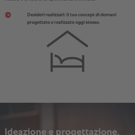
Desideri realizzati: Il tuo concept di domani
progettato e realizzato oggi stesso.