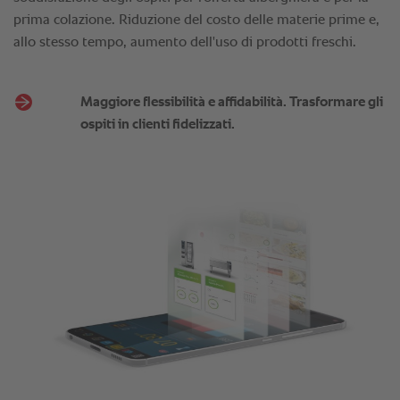
Maggiore flessibilità e affidabilità. Trasformare gli
ospiti in clienti fidelizzati.