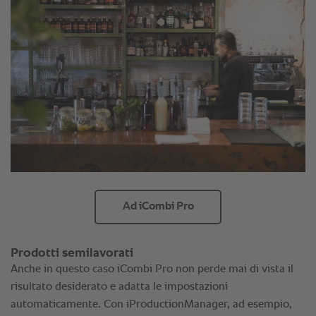
Ad iCombi Pro