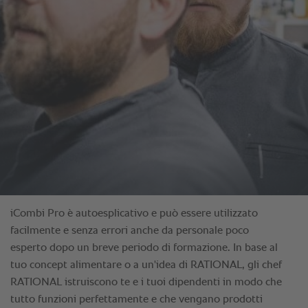
iCombi Pro è autoesplicativo e può essere utilizzato
facilmente e senza errori anche da personale poco
esperto dopo un breve periodo di formazione. In base al
tuo concept alimentare o a un'idea di RATIONAL, gli chef
RATIONAL istruiscono te e i tuoi dipendenti in modo che
tutto funzioni perfettamente e che vengano prodotti