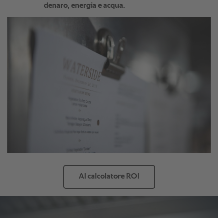
denaro, energia e acqua.
Al calcolatore ROI