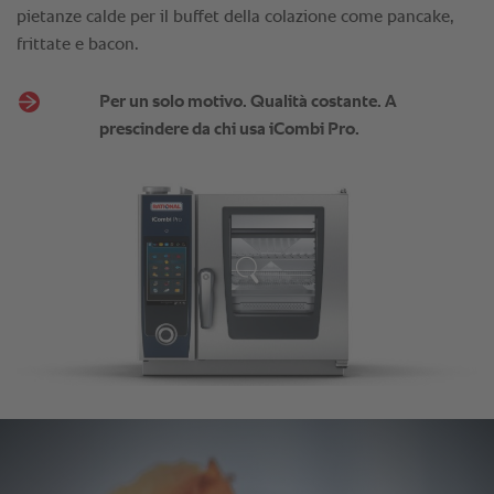
pietanze calde per il buffet della colazione come pancake,
frittate e bacon.
Per un solo motivo. Qualità costante. A
prescindere da chi usa iCombi Pro.