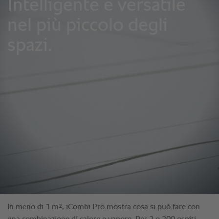
2
In meno di 1 m
, iCombi Pro mostra cosa si può fare con