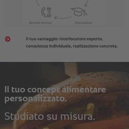
Il tuo vantaggio: Interlocutore esperto,
consulenza individuale, realizzazione concreta.