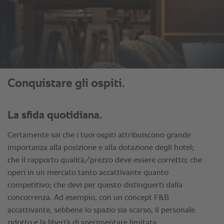
Conquistare gli ospiti.
La sfida quotidiana.
Certamente sai che i tuoi ospiti attribuiscono grande
importanza alla posizione e alla dotazione degli hotel;
che il rapporto qualità/prezzo deve essere corretto; che
operi in un mercato tanto accattivante quanto
competitivo; che devi per questo distinguerti dalla
concorrenza. Ad esempio, con un concept F&B
accattivante, sebbene lo spazio sia scarso, il personale
ridotto e la libertà di sperimentare limitata.