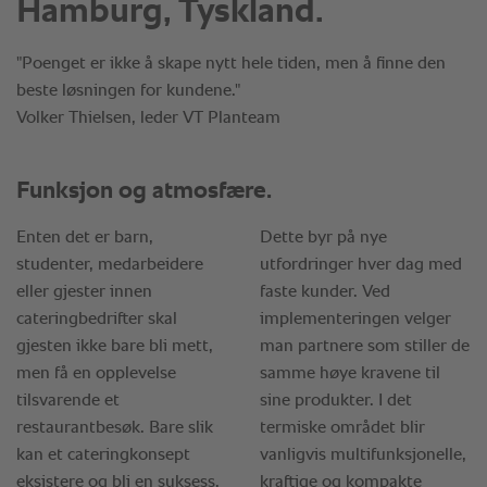
Hamburg, Tyskland.
"Poenget er ikke å skape nytt hele tiden, men å finne den
beste løsningen for kundene."
Volker Thielsen, leder VT Planteam