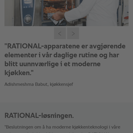
"RATIONAL-apparatene er avgjørende
elementer i vår daglige rutine og har
blitt uunnværlige i et moderne
kjøkken."
Adishmeshma Babut, kjøkkensjef
RATIONAL-løsningen.
"Beslutningen om å ha moderne kjøkkenteknologi i våre