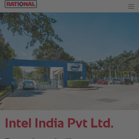
Intel India Pvt Ltd.