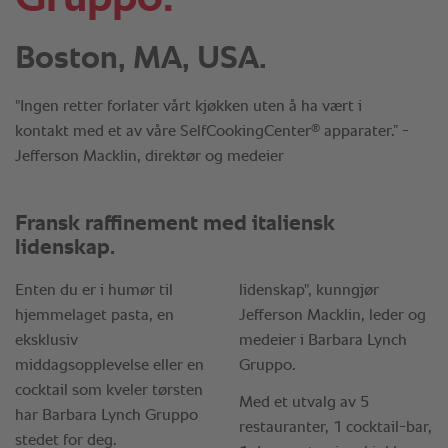
Boston, MA, USA.
"Ingen retter forlater vårt kjøkken uten å ha vært i
®
kontakt med et av våre SelfCookingCenter
apparater.” -
Jefferson Macklin, direktør og medeier