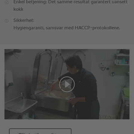
Enkel betjening: Det samme resultat garantert uansett
kokk
Sikkerhet:
Hygiengaranti, samsvar med HACCP-protokollene.