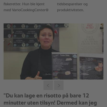
"Du kan lage en risotto på bare 12
minutter uten tilsyn! Dermed kan jeg