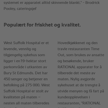
systemet er apparatet alltid skinnende blankt." - Brodrick
Pooley, cateringsjef