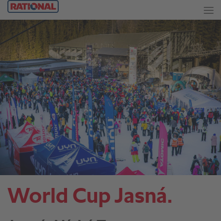
World Cup Jasná.