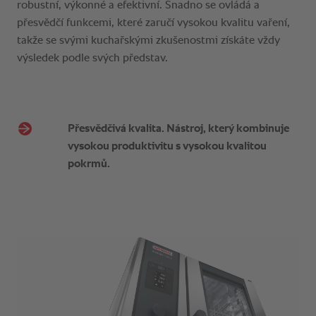
Přesvědčivá kvalita. Nástroj, který kombinuje
vysokou produktivitu s vysokou kvalitou
pokrmů.