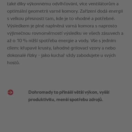
Dohromady to přináší větší výkon, vyšší
produktivitu, menší spotřebu zdrojů.