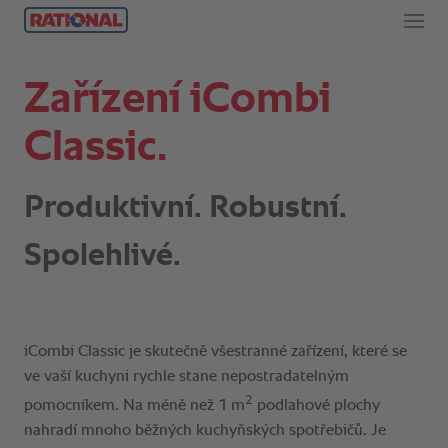
Zařízení iCombi
Classic.
Produktivní. Robustní.
Spolehlivé.