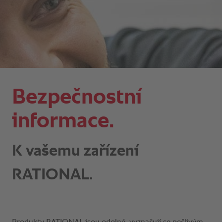
Bezpečnostní
informace.
K vašemu zařízení
RATIONAL.