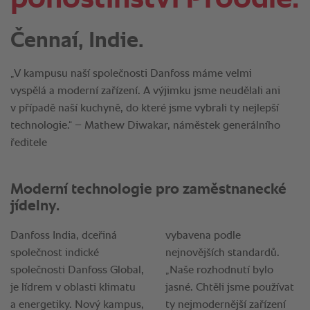
Čennaí, Indie.
„V kampusu naší společnosti Danfoss máme velmi
vyspělá a moderní zařízení. A výjimku jsme neudělali ani
v případě naší kuchyně, do které jsme vybrali ty nejlepší
technologie.“ – Mathew Diwakar, náměstek generálního
ředitele