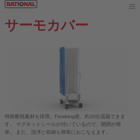
サーモカバー
特殊断熱素材を採用。Finishing後、約20分温蔵できま
す。 マグネットシールが付いているので、開閉が簡
単。 また、洗浄と収納も簡単におこなえます。