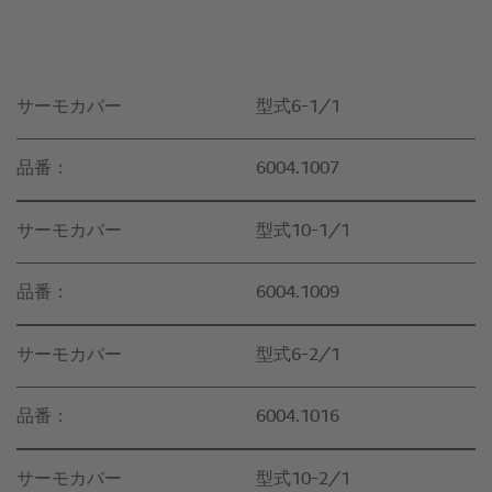
サーモカバー
型式6-1/1
品番：
6004.1007
サーモカバー
型式10-1/1
品番：
6004.1009
サーモカバー
型式6-2/1
品番：
6004.1016
サーモカバー
型式10-2/1