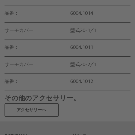
品番：
6004.1014
サーモカバー
型式20-1/1
品番：
6004.1011
サーモカバー
型式20-2/1
品番：
6004.1012