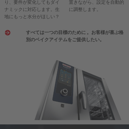
すべては一つの目標のために 。お客様が喜ぶ格
別のベイクアイテムをご提供したい。