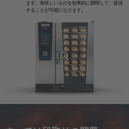
ます。美味しいものを効率的に調理して、提供
することが可能になります。