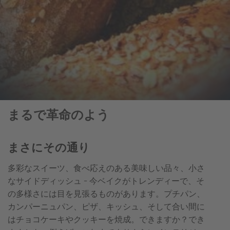
まるで革命のよう
まさにその通り
多彩なスイーツ、食べ応えのある美味しい品々、小さ
なサイドディッシュ - 今ベイクがトレンディーで、そ
の多様さには目を見張るものがあります。プチパン、
カンパーニュパン、ピザ、キッシュ、そして合い間に
はチョコケーキやクッキーを焼成。できますか？でき