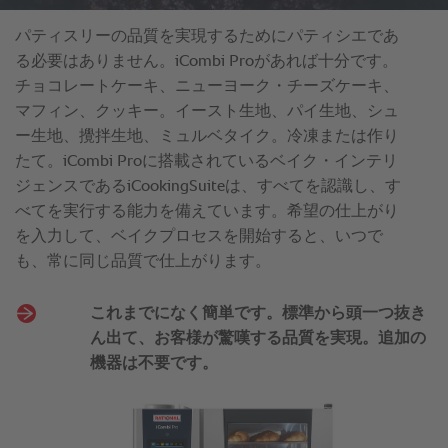
パティスリーの品質を実現するためにパティシエであ
る必要はありません。iCombi Proがあれば十分です。
チョコレートケーキ、ニューヨーク・チーズケーキ、
マフィン、クッキー。イースト生地、パイ生地、シュ
ー生地、攪拌生地、ミュルベタイク。冷凍または作り
たて。iCombi Proに搭載されているベイク・インテリ
ジェンスであるiCookingSuiteは、すべてを認識し、す
べてを実行する能力を備えています。希望の仕上がり
を入力して、ベイクプロセスを開始すると、いつで
も、常に同じ品質で仕上がります。
これまでになく簡単です。標準から頭一つ抜き
ん出て、お客様が驚嘆する品質を実現。追加の
機器は不要です。