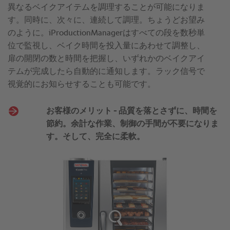
異なるベイクアイテムを調理することが可能になりま
す。同時に、次々に、連続して調理。ちょうどお望み
のように。iProductionManagerはすべての段を数秒単
位で監視し、ベイク時間を投入量にあわせて調整し、
扉の開閉の数と時間を把握し、いずれかのベイクアイ
テムが完成したら自動的に通知します。ラック信号で
視覚的にお知らせすることも可能です。
お客様のメリット - 品質を落とさずに、時間を
節約。余計な作業、制御の手間が不要になりま
す。そして、完全に柔軟。