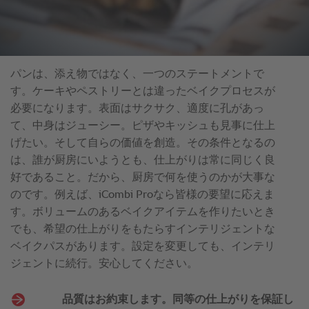
パンは、添え物ではなく、一つのステートメントで
す。ケーキやペストリーとは違ったベイクプロセスが
必要になります。表面はサクサク、適度に孔があっ
て、中身はジューシー。ピザやキッシュも見事に仕上
げたい。そして自らの価値を創造。その条件となるの
は、誰が厨房にいようとも、仕上がりは常に同じく良
好であること。だから、厨房で何を使うのかが大事な
のです。例えば、iCombi Proなら皆様の要望に応えま
す。ボリュームのあるベイクアイテムを作りたいとき
でも、希望の仕上がりをもたらすインテリジェントな
ベイクパスがあります。設定を変更しても、インテリ
ジェントに続行。安心してください。
品質はお約束します。同等の仕上がりを保証し