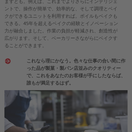
ますとも。例えば、これまでよりさらにインテリジェ
ントで、操作が簡単で、効率的な、そして調理とベイ
クができるユニットを利用すれば。ボイルもベイクも
できる。45年を超えるベイクの経験とイノベーション
力が融合しました。作業の負担が軽減され、創造性が
広がります。そして、ベーカリーさながらにベイクす
ることができます。
これなら理にかなう。色々な仕事の合い間に作
った品が製菓・製パン店並みのクオリティー
で、これをあなたのお客様が手にしたならば、
誰もが満足するはず。