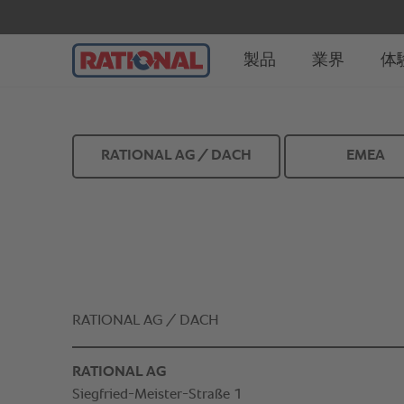
RATIONAL AG / DACH
EMEA