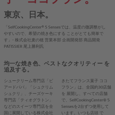
東京、日本。
®
「SelfCookingCenter
5 Sensesでは、温度の微調整がし
やすいので、希望の焼き色にする ことがとても簡単で
す」- 株式会社麦の穂 営業本部 企画開発部 商品開発
PATISSIER 尾上勝利氏