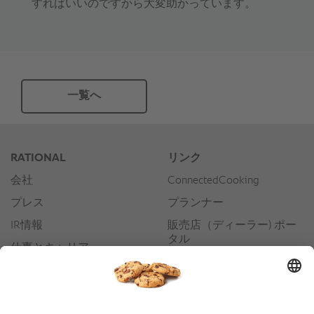
すればいいのですから大変助かっています。
一覧へ