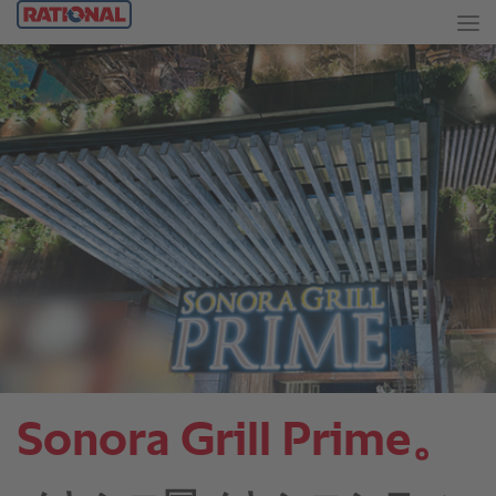
Sonora Grill Prime。