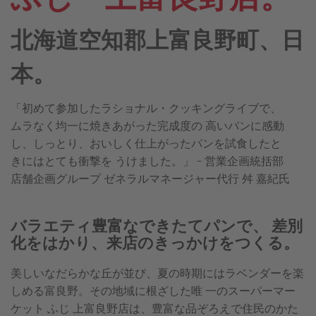
北海道空知郡上富良野町、日
本。
「初めて参加したラショナル・クッキングライブで、
ムラなく均一に焼きあがった完成度の 高いパンに感動
し、しっとり、おいしく仕上がったパンを試食したと
きにはとても衝撃を うけました。」 - 営業企画統括部
店舗企画グループ ゼネラルマネージャー代行 舛 嘉紀氏