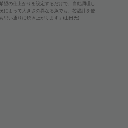
希望の仕上がりを設定するだけで、自動調理し
況によって大きさの異なる魚でも、芯温計を使
も思い通りに焼き上がります」(山田氏)