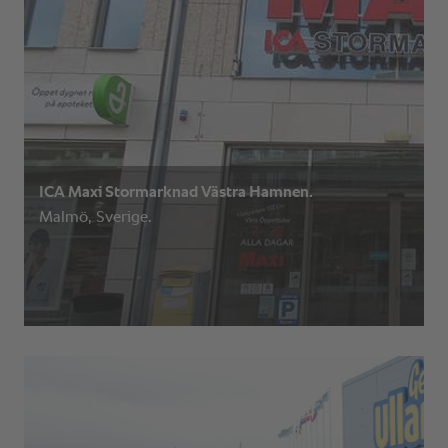
ICA Maxi Stormarknad Västra Hamnen.
Malmö, Sverige.