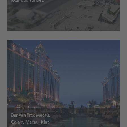
Istanbul, Turkiet.
Banyan Tree Macau.
Galaxy Macau, Kina