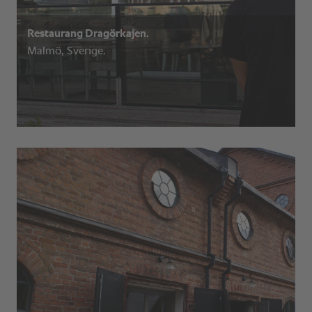
Restaurang Dragörkajen.
Malmö, Sverige.