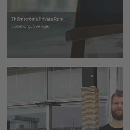
Thörnströms Privata Rum.
Göteborg, Sverige.