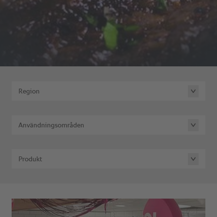
Region
Användningsområden
Produkt