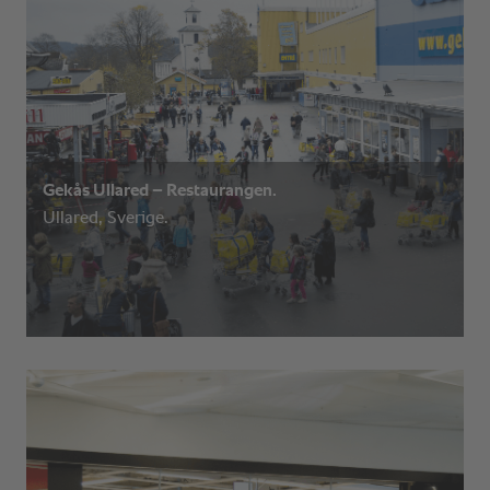
Gekås Ullared – Restaurangen.
Ullared, Sverige.