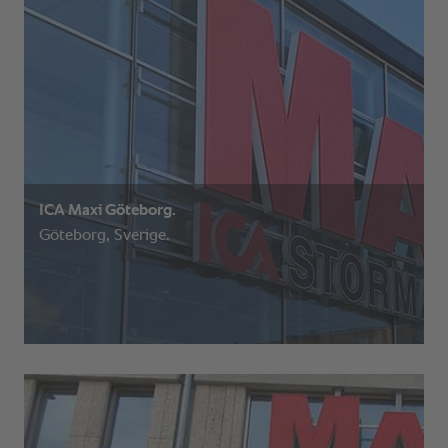
ICA Maxi Göteborg.
Göteborg, Sverige.