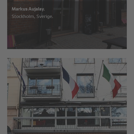
Markus Aujalay.
Stockholm, Sverige.