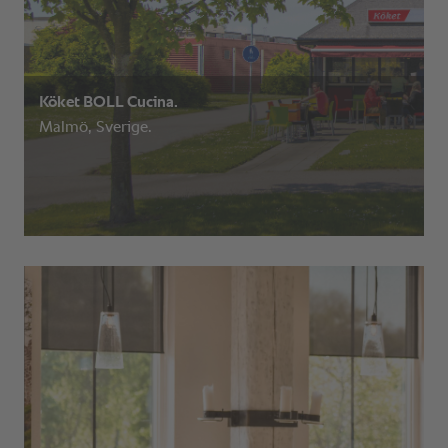
Köket BOLL Cucina.
Malmö, Sverige.