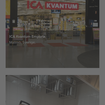
ICA Kvantum Emporia.
Malmö, Sverige.