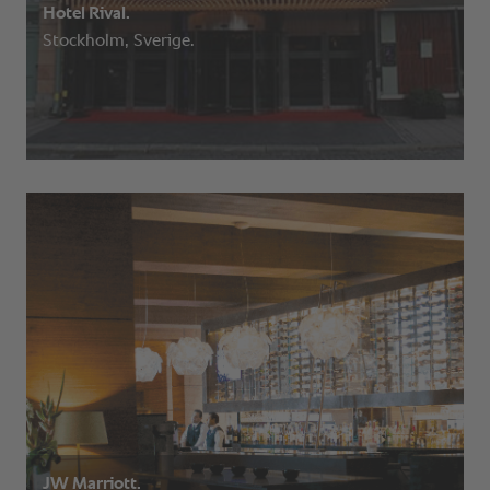
Hotel Rival.
Stockholm, Sverige.
JW Marriott.