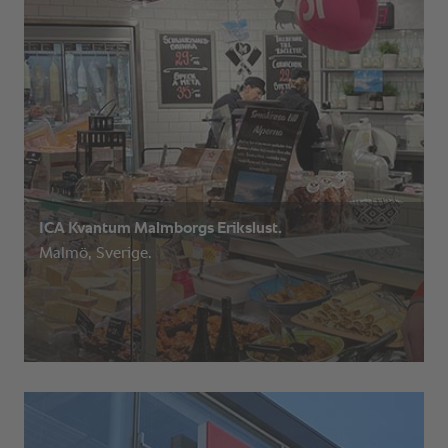
ICA Kvantum Malmborgs Erikslust.
Malmö, Sverige.