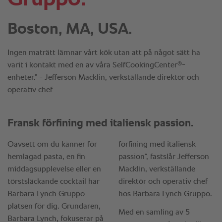
Boston, MA, USA.
Ingen maträtt lämnar vårt kök utan att på något sätt ha
®
varit i kontakt med en av våra SelfCookingCenter
-
enheter.” - Jefferson Macklin, verkställande direktör och
operativ chef