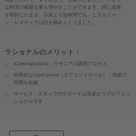
満足したので、すぐにもう一台購入しました。いまで
は料理の種類も量も増やすことができます。同じ品質
を維持したまま、以前より短時間でね」とスルジャ
ン・レメティクは話を締めくくりました。
ラショナルのメリット：
iCookingControl：ラザニアの調理プロセス
効率的なCareControl（ケアコントロール）：簡単で
時間を短縮
サービス：スタッフのサポートは迅速かつプロフェッ
ショナルです