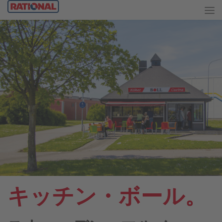
キッチン・ボール。