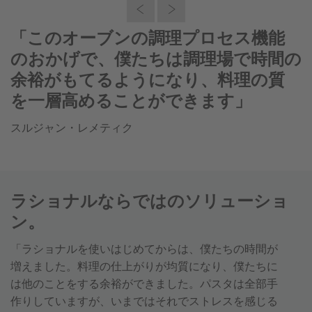
「このオーブンの調理プロセス機能
のおかげで、僕たちは調理場で時間の
余裕がもてるようになり、料理の質
を一層高めることができます」
スルジャン・レメティク
ラショナルならではのソリューショ
ン。
「ラショナルを使いはじめてからは、僕たちの時間が
増えました。料理の仕上がりが均質になり、僕たちに
は他のことをする余裕ができました。パスタは全部手
作りしていますが、いまではそれでストレスを感じる