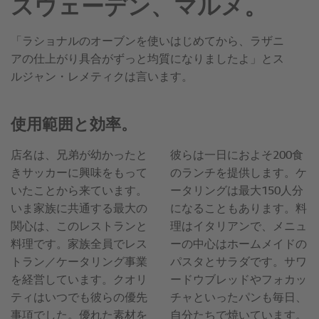
スウェーデン、マルメ。
「ラショナルのオーブンを使いはじめてから、ラザニ
アの仕上がり具合がずっと均質になりましたよ」とス
ルジャン・レメティクは言います。