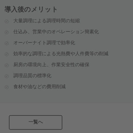
導入後のメリット
大量調理による調理時間の短縮
仕込み、営業中のオペレーション簡素化
オーバーナイト調理で効率化
効率的な調理による光熱費や人件費等の削減
厨房の環境向上、作業安全性の確保
調理品質の標準化
食材や油などの費用削減
一覧へ