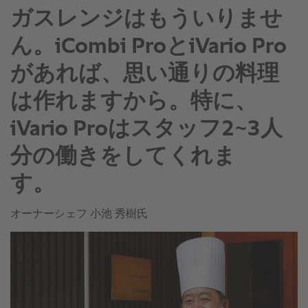
ガスレンジはもういりませ
ん。iCombi ProとiVario Pro
があれば、思い通りの料理
は作れますから。特に、
iVario Proはスタッフ2~3人
分の働きをしてくれま
す。
オーナーシェフ 小池 秀樹氏