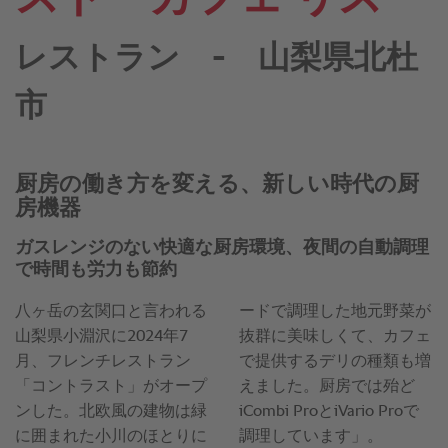
レストラン - 山梨県北杜
市